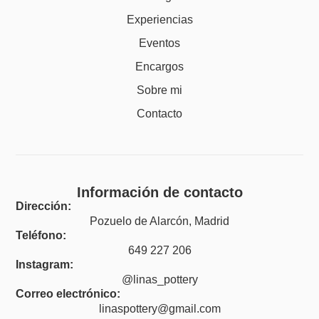
Experiencias
Eventos
Encargos
Sobre mi
Contacto
Información de contacto
Dirección:
Pozuelo de Alarcón, Madrid
Teléfono:
649 227 206
Instagram:
@linas_pottery
Correo electrónico:
linaspottery@gmail.com