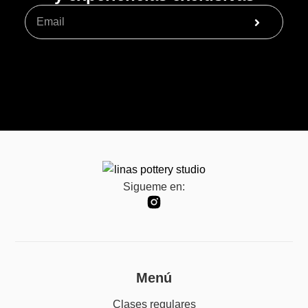
Sigueme en:
Menú
Clases regulares